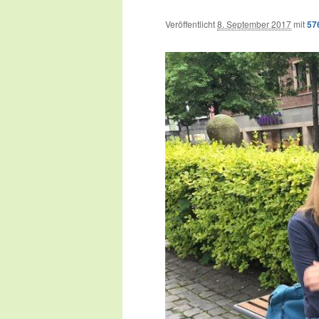
Veröffentlicht
8. September 2017
mit
57