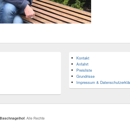
Kontakt
Anfahrt
Preisliste
Grundrisse
Impressum & Datenschutzerklä
 Baschnagelhof
. Alle Rechte