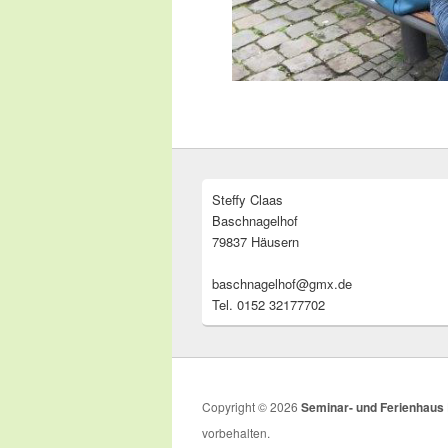
Steffy Claas
Baschnagelhof
79837 Häusern
baschnagelhof@gmx.de
Tel. 0152 32177702
Copyright © 2026
Seminar- und Ferienhaus
vorbehalten.