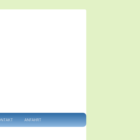
ONTAKT
ANFAHRT